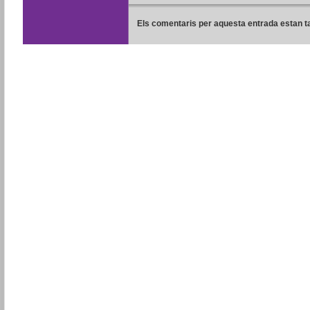
Els comentaris per aquesta entrada estan t