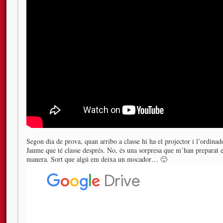
Segon dia de prova, quan arribo a classe hi ha el projector i l’ordinad
Jaume que té classe després. No, és una sorpresa que m’han preparat
manera. Sort que algú em deixa un mocador… 🙂