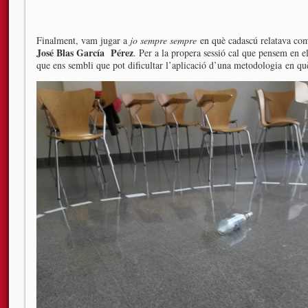
Finalment, vam jugar a
jo sempre sempre
en què cadascú relatava co
José Blas García Pérez
. Per a la propera sessió cal que pensem en 
que ens sembli que pot dificultar l’aplicació d’una metodologia en què