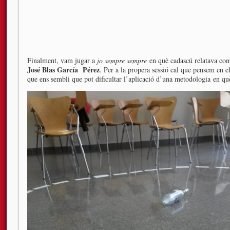
Finalment, vam jugar a
jo sempre sempre
en què cadascú relatava co
José Blas García Pérez
. Per a la propera sessió cal que pensem en 
que ens sembli que pot dificultar l’aplicació d’una metodologia en què