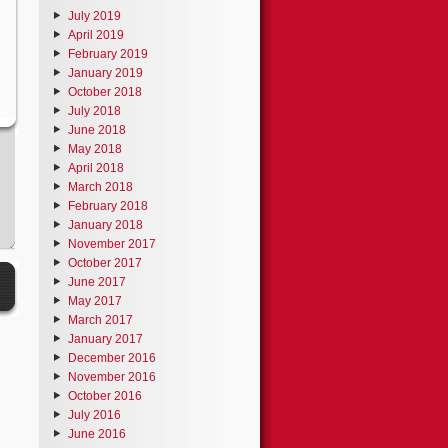
July 2019
April 2019
February 2019
January 2019
October 2018
July 2018
June 2018
May 2018
April 2018
March 2018
February 2018
January 2018
November 2017
October 2017
June 2017
May 2017
March 2017
January 2017
December 2016
November 2016
October 2016
July 2016
June 2016