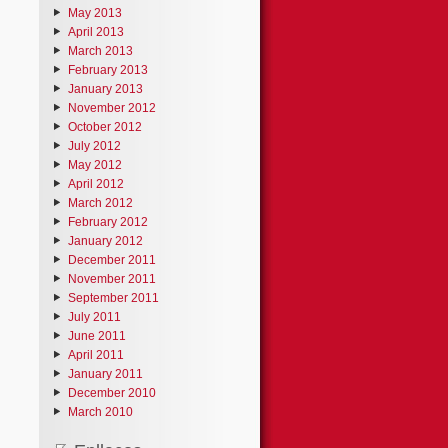
May 2013
April 2013
March 2013
February 2013
January 2013
November 2012
October 2012
July 2012
May 2012
April 2012
March 2012
February 2012
January 2012
December 2011
November 2011
September 2011
July 2011
June 2011
April 2011
January 2011
December 2010
March 2010