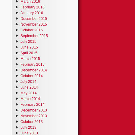
March 2016
February 2016
January 2016
December 2015
November 2015
October 2015
September 2015
July 2015
June 2015
April 2015
March 2015
February 2015
December 2014
October 2014
July 2014
June 2014
May 2014
March 2014
February 2014
December 2013
November 2013
October 2013
July 2013
June 2013