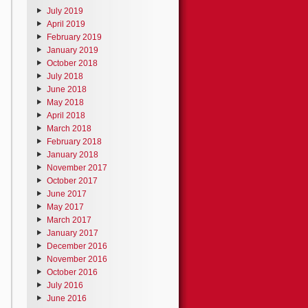
July 2019
April 2019
February 2019
January 2019
October 2018
July 2018
June 2018
May 2018
April 2018
March 2018
February 2018
January 2018
November 2017
October 2017
June 2017
May 2017
March 2017
January 2017
December 2016
November 2016
October 2016
July 2016
June 2016