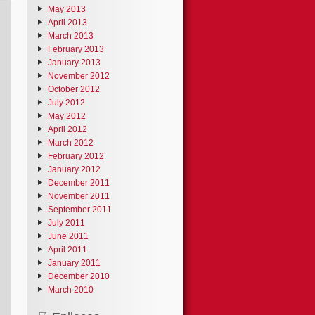
May 2013
April 2013
March 2013
February 2013
January 2013
November 2012
October 2012
July 2012
May 2012
April 2012
March 2012
February 2012
January 2012
December 2011
November 2011
September 2011
July 2011
June 2011
April 2011
January 2011
December 2010
March 2010