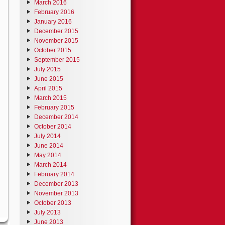
March 2016
February 2016
January 2016
December 2015
November 2015
October 2015
September 2015
July 2015
June 2015
April 2015
March 2015
February 2015
December 2014
October 2014
July 2014
June 2014
May 2014
March 2014
February 2014
December 2013
November 2013
October 2013
July 2013
June 2013