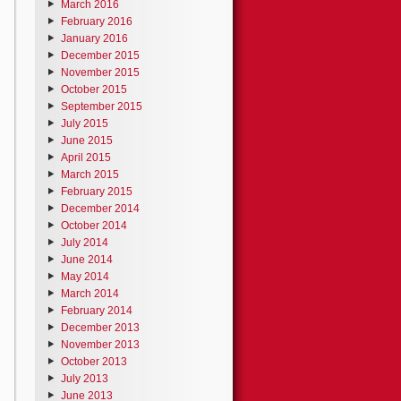
March 2016
February 2016
January 2016
December 2015
November 2015
October 2015
September 2015
July 2015
June 2015
April 2015
March 2015
February 2015
December 2014
October 2014
July 2014
June 2014
May 2014
March 2014
February 2014
December 2013
November 2013
October 2013
July 2013
June 2013