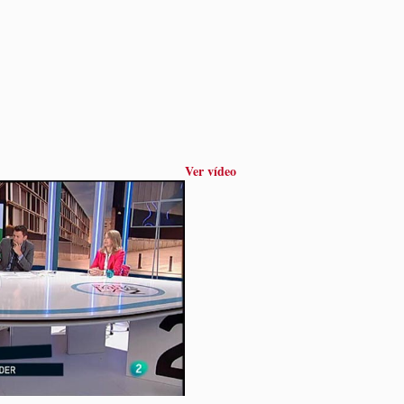
Ver vídeo