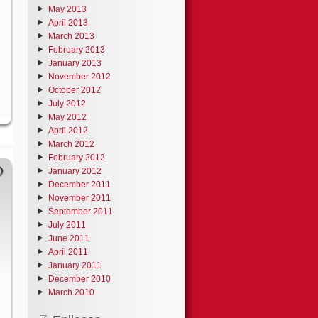
May 2013
April 2013
March 2013
February 2013
January 2013
November 2012
October 2012
July 2012
May 2012
April 2012
March 2012
February 2012
January 2012
December 2011
November 2011
September 2011
July 2011
June 2011
April 2011
January 2011
December 2010
March 2010