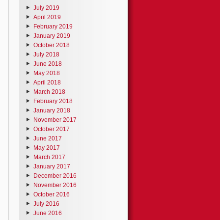
July 2019
April 2019
February 2019
January 2019
October 2018
July 2018
June 2018
May 2018
April 2018
March 2018
February 2018
January 2018
November 2017
October 2017
June 2017
May 2017
March 2017
January 2017
December 2016
November 2016
October 2016
July 2016
June 2016