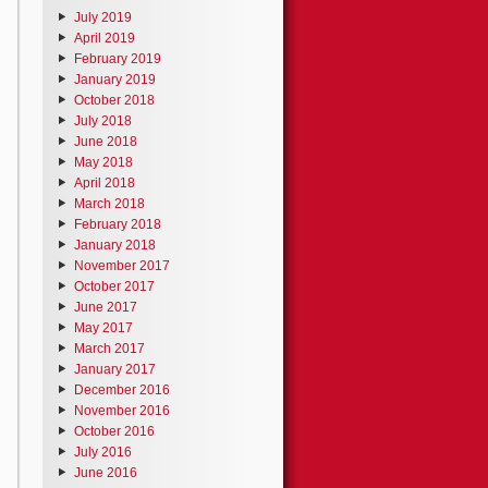
July 2019
April 2019
February 2019
January 2019
October 2018
July 2018
June 2018
May 2018
April 2018
March 2018
February 2018
January 2018
November 2017
October 2017
June 2017
May 2017
March 2017
January 2017
December 2016
November 2016
October 2016
July 2016
June 2016