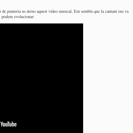
 de punteria us deixo aquest vídeo musical. Em sembla que la cantant ens va
m podem evolucionar: