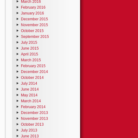
March 2016
February 2016
January 2016
December 2015
November 2015
October 2015
September 2015
July 2015
June 2015
April 2015
March 2015
February 2015
December 2014
October 2014
July 2014
June 2014
May 2014
March 2014
February 2014
December 2013
November 2013
October 2013
July 2013
June 2013