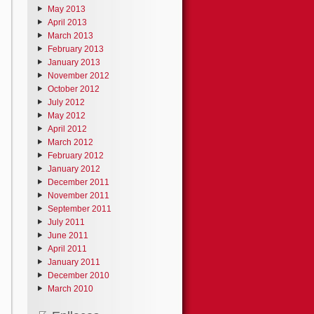
May 2013
April 2013
March 2013
February 2013
January 2013
November 2012
October 2012
July 2012
May 2012
April 2012
March 2012
February 2012
January 2012
December 2011
November 2011
September 2011
July 2011
June 2011
April 2011
January 2011
December 2010
March 2010