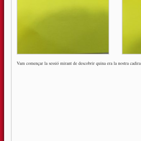
Vam començar la sessió mirant de descobrir quina era la nostra cadira