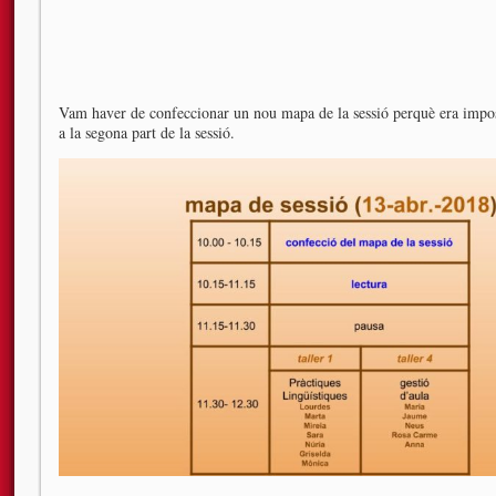
Vam haver de confeccionar un nou mapa de la sessió perquè era impossi
a la segona part de la sessió.