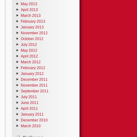
May 2013
April 2013
March 2013
February 2013
January 2013
November 2012
October 2012
July 2012
May 2012
April 2012
March 2012
February 2012
January 2012
December 2011
November 2011
September 2011
July 2011
June 2011
April 2011
January 2011
December 2010
March 2010