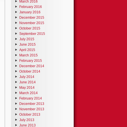
March 2016
February 2016
January 2016
December 2015
November 2015
October 2015
September 2015
July 2015
June 2015
April 2015
March 2015
February 2015
December 2014
October 2014
July 2014
June 2014
May 2014
March 2014
February 2014
December 2013
November 2013
October 2013
July 2013
June 2013