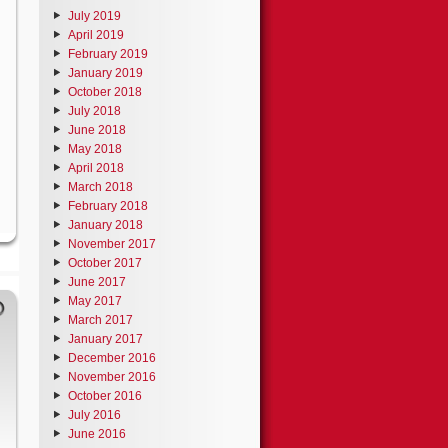
July 2019
April 2019
February 2019
January 2019
October 2018
July 2018
June 2018
May 2018
April 2018
March 2018
February 2018
January 2018
November 2017
October 2017
June 2017
May 2017
March 2017
January 2017
December 2016
November 2016
October 2016
July 2016
June 2016