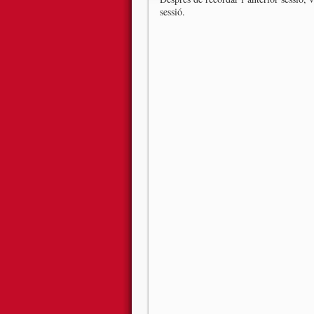
sessió.