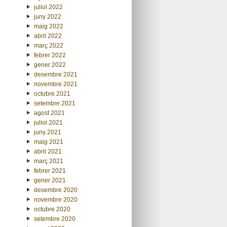
juliol 2022
juny 2022
maig 2022
abril 2022
març 2022
febrer 2022
gener 2022
desembre 2021
novembre 2021
octubre 2021
setembre 2021
agost 2021
juliol 2021
juny 2021
maig 2021
abril 2021
març 2021
febrer 2021
gener 2021
desembre 2020
novembre 2020
octubre 2020
setembre 2020