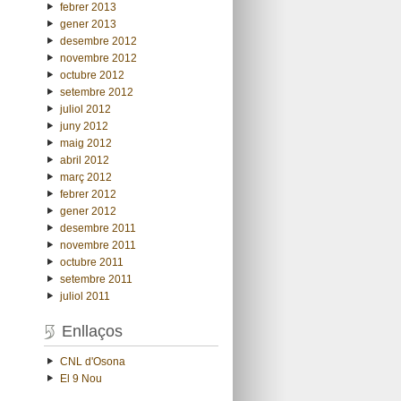
febrer 2013
gener 2013
desembre 2012
novembre 2012
octubre 2012
setembre 2012
juliol 2012
juny 2012
maig 2012
abril 2012
març 2012
febrer 2012
gener 2012
desembre 2011
novembre 2011
octubre 2011
setembre 2011
juliol 2011
Enllaços
CNL d'Osona
El 9 Nou