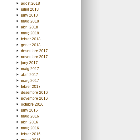
agost 2018
juliol 2018
juny 2018
maig 2018
abril 2018
març 2018
febrer 2018
gener 2018
desembre 2017
novembre 2017
juny 2017
maig 2017
abril 2017
març 2017
febrer 2017
desembre 2016
novembre 2016
octubre 2016
juny 2016
maig 2016
abril 2016
març 2016
febrer 2016
gener 2016