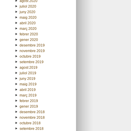
agost 2020
juliol 2020
juny 2020
maig 2020
abril 2020
març 2020
febrer 2020
gener 2020
desembre 2019
novembre 2019
octubre 2019
setembre 2019
agost 2019
juliol 2019
juny 2019
maig 2019
abril 2019
març 2019
febrer 2019
gener 2019
desembre 2018
novembre 2018
octubre 2018
setembre 2018