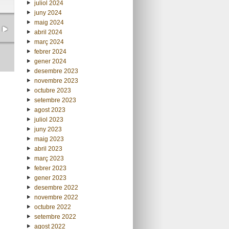
juliol 2024
juny 2024
maig 2024
abril 2024
març 2024
febrer 2024
gener 2024
desembre 2023
novembre 2023
octubre 2023
setembre 2023
agost 2023
juliol 2023
juny 2023
maig 2023
abril 2023
març 2023
febrer 2023
gener 2023
desembre 2022
novembre 2022
octubre 2022
setembre 2022
agost 2022