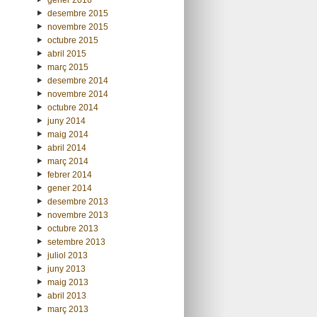
desembre 2015
novembre 2015
octubre 2015
abril 2015
març 2015
desembre 2014
novembre 2014
octubre 2014
juny 2014
maig 2014
abril 2014
març 2014
febrer 2014
gener 2014
desembre 2013
novembre 2013
octubre 2013
setembre 2013
juliol 2013
juny 2013
maig 2013
abril 2013
març 2013