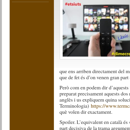
que ens arriben directament del 
que de fet és d’on venen gran par
Però com en podem dir d’aquests 
preparat precisament aquests dos
anglès i us expliquem quina soluc
Terminologia)
https://www.termca
què volen dir exactament.
Spoiler. L’equivalent en català és
part decisiva de la trama argument