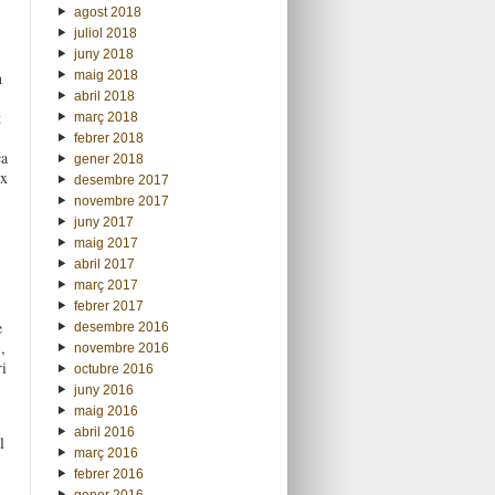
agost 2018
juliol 2018
juny 2018
maig 2018
n
abril 2018
t
març 2018
febrer 2018
ca
gener 2018
ix
desembre 2017
novembre 2017
juny 2017
maig 2017
abril 2017
març 2017
febrer 2017
e
desembre 2016
3
,
novembre 2016
i
octubre 2016
juny 2016
maig 2016
abril 2016
l
març 2016
febrer 2016
gener 2016