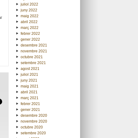
juliol 2022
juny 2022
maig 2022
ar
abril 2022
març 2022
febrer 2022
gener 2022
desembre 2021
novembre 2021
octubre 2021
setembre 2021
agost 2021
juliol 2021
juny 2021
maig 2021
abril 2021
març 2021
febrer 2021
gener 2021
desembre 2020
novembre 2020
octubre 2020
setembre 2020