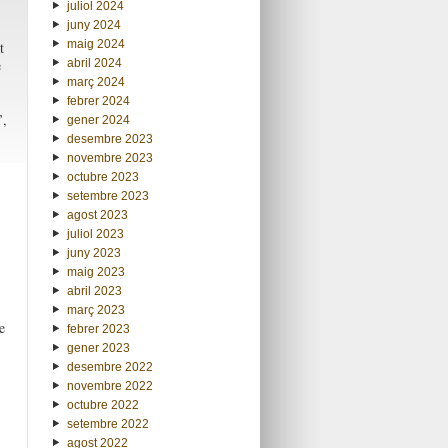
juliol 2024
juny 2024
maig 2024
t
abril 2024
e
març 2024
febrer 2024
’,
gener 2024
desembre 2023
novembre 2023
octubre 2023
setembre 2023
agost 2023
juliol 2023
juny 2023
maig 2023
abril 2023
març 2023
e
febrer 2023
gener 2023
desembre 2022
novembre 2022
octubre 2022
setembre 2022
agost 2022