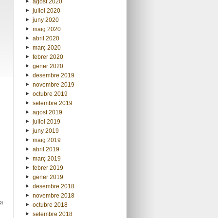
agost 2020
juliol 2020
juny 2020
maig 2020
abril 2020
març 2020
febrer 2020
gener 2020
desembre 2019
novembre 2019
octubre 2019
setembre 2019
agost 2019
juliol 2019
juny 2019
maig 2019
abril 2019
març 2019
febrer 2019
gener 2019
desembre 2018
novembre 2018
a
octubre 2018
setembre 2018