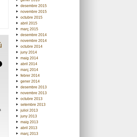
desembre 2015
novembre 2015
octubre 2015
abril 2015
març 2015
desembre 2014
novembre 2014
ú
octubre 2014
juny 2014
maig 2014
abril 2014
març 2014
febrer 2014
gener 2014
desembre 2013
novembre 2013
octubre 2013
setembre 2013
a
juliol 2013
juny 2013
maig 2013
abril 2013
març 2013