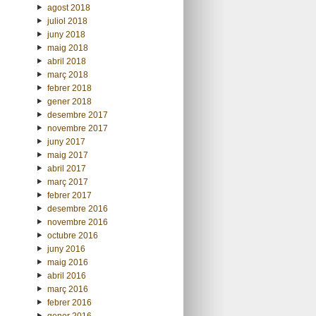
agost 2018
juliol 2018
juny 2018
maig 2018
abril 2018
març 2018
febrer 2018
gener 2018
desembre 2017
novembre 2017
juny 2017
maig 2017
abril 2017
març 2017
febrer 2017
desembre 2016
novembre 2016
octubre 2016
juny 2016
maig 2016
abril 2016
març 2016
febrer 2016
gener 2016