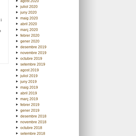
agost 2020
juliol 2020
juny 2020
maig 2020
i
abril 2020
març 2020
o
febrer 2020
gener 2020
desembre 2019
novembre 2019
octubre 2019
setembre 2019
agost 2019
juliol 2019
juny 2019
maig 2019
abril 2019
març 2019
febrer 2019
gener 2019
desembre 2018
novembre 2018
octubre 2018
setembre 2018