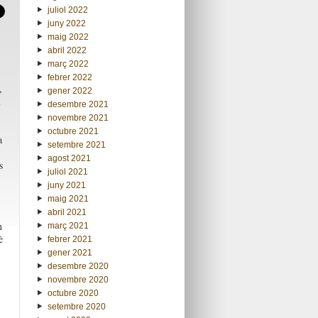
juliol 2022
juny 2022
maig 2022
abril 2022
març 2022
febrer 2022
,
gener 2022
m
desembre 2021
novembre 2021
octubre 2021
a
setembre 2021
agost 2021
s
juliol 2021
juny 2021
maig 2021
abril 2021
n
març 2021
è
febrer 2021
gener 2021
desembre 2020
novembre 2020
octubre 2020
setembre 2020