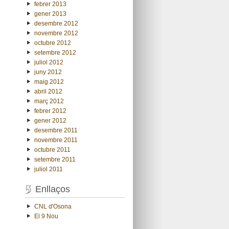
febrer 2013
gener 2013
desembre 2012
novembre 2012
octubre 2012
setembre 2012
juliol 2012
juny 2012
maig 2012
abril 2012
març 2012
febrer 2012
gener 2012
desembre 2011
novembre 2011
octubre 2011
setembre 2011
juliol 2011
Enllaços
CNL d'Osona
El 9 Nou