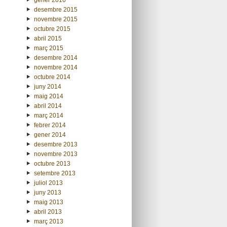
desembre 2015
novembre 2015
octubre 2015
abril 2015
març 2015
desembre 2014
novembre 2014
octubre 2014
juny 2014
maig 2014
abril 2014
març 2014
febrer 2014
gener 2014
desembre 2013
novembre 2013
octubre 2013
setembre 2013
juliol 2013
juny 2013
maig 2013
abril 2013
març 2013