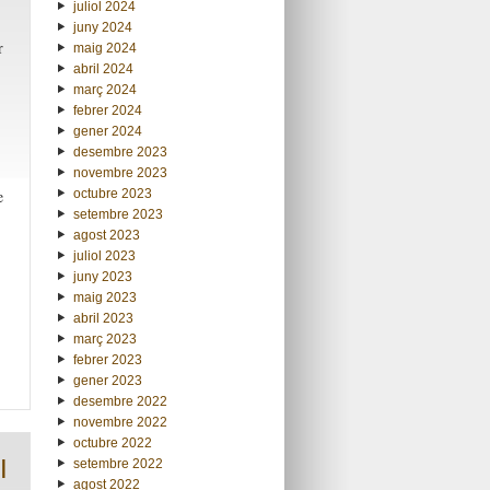
juliol 2024
juny 2024
r
maig 2024
abril 2024
març 2024
febrer 2024
gener 2024
desembre 2023
novembre 2023
octubre 2023
e
setembre 2023
agost 2023
juliol 2023
juny 2023
maig 2023
abril 2023
març 2023
febrer 2023
gener 2023
desembre 2022
novembre 2022
octubre 2022
I
setembre 2022
agost 2022