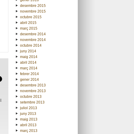
desembre 2015
novembre 2015
octubre 2015
abril 2015
març 2015
desembre 2014
novembre 2014
octubre 2014
juny 2014
maig 2014
abril 2014
març 2014
febrer 2014
gener 2014
desembre 2013
novembre 2013
octubre 2013
l
setembre 2013
juliol 2013
juny 2013
maig 2013
abril 2013
març 2013