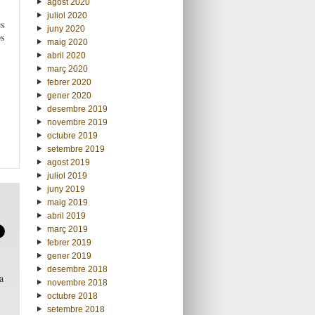
agost 2020
juliol 2020
s
juny 2020
s
maig 2020
abril 2020
març 2020
febrer 2020
gener 2020
desembre 2019
novembre 2019
octubre 2019
setembre 2019
agost 2019
juliol 2019
juny 2019
maig 2019
abril 2019
març 2019
febrer 2019
gener 2019
desembre 2018
a
novembre 2018
octubre 2018
setembre 2018