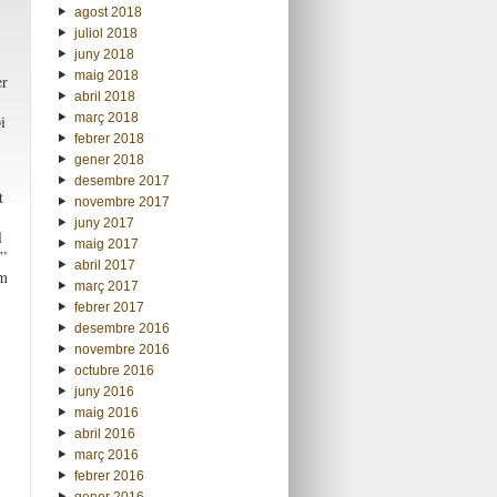
-
agost 2018
juliol 2018
juny 2018
maig 2018
er
abril 2018
març 2018
i
febrer 2018
gener 2018
desembre 2017
t
novembre 2017
juny 2017
l
maig 2017
”
abril 2017
om
març 2017
febrer 2017
desembre 2016
novembre 2016
octubre 2016
juny 2016
maig 2016
abril 2016
març 2016
febrer 2016
gener 2016