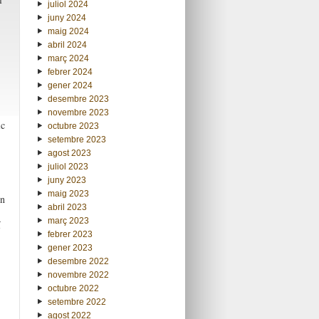
juliol 2024
juny 2024
maig 2024
abril 2024
març 2024
febrer 2024
gener 2024
desembre 2023
novembre 2023
ic
octubre 2023
setembre 2023
agost 2023
juliol 2023
juny 2023
maig 2023
en
abril 2023
març 2023
í
febrer 2023
gener 2023
desembre 2022
novembre 2022
octubre 2022
setembre 2022
agost 2022