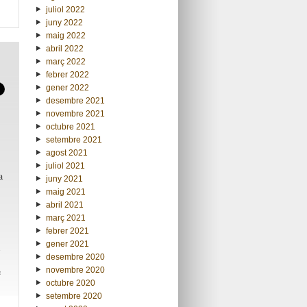
juliol 2022
juny 2022
maig 2022
abril 2022
març 2022
febrer 2022
gener 2022
desembre 2021
novembre 2021
octubre 2021
setembre 2021
agost 2021
juliol 2021
a
juny 2021
maig 2021
abril 2021
març 2021
febrer 2021
gener 2021
desembre 2020
novembre 2020
e
octubre 2020
setembre 2020