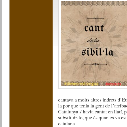
cantava a molts altres indrets d’
la por que tenia la gent de l’arrib
Catalunya s’havia cantat en llatí, p
substituir-lo, que és quan es va es
catalana.