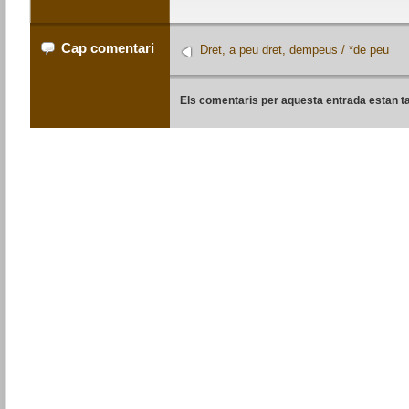
Cap comentari
Dret, a peu dret, dempeus / *de peu
Els comentaris per aquesta entrada estan t