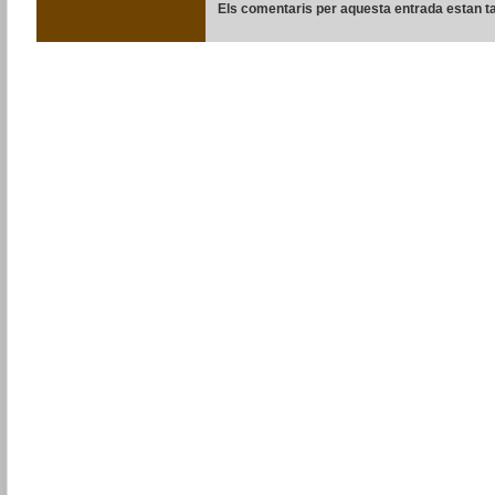
Els comentaris per aquesta entrada estan t