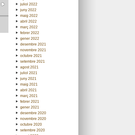
juliol 2022
juny 2022
maig 2022
abril 2022
març 2022
febrer 2022
gener 2022
desembre 2021
novembre 2021
octubre 2021
setembre 2021
agost 2021
juliol 2021
juny 2021
maig 2021
abril 2021
març 2021
febrer 2021
gener 2021
desembre 2020
novembre 2020
octubre 2020
setembre 2020