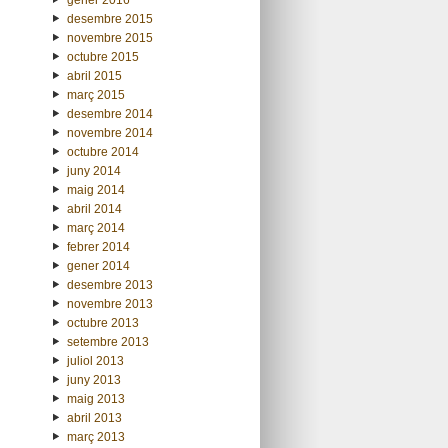
desembre 2015
novembre 2015
octubre 2015
abril 2015
març 2015
desembre 2014
novembre 2014
octubre 2014
juny 2014
maig 2014
abril 2014
març 2014
febrer 2014
gener 2014
desembre 2013
novembre 2013
octubre 2013
setembre 2013
juliol 2013
juny 2013
maig 2013
abril 2013
març 2013