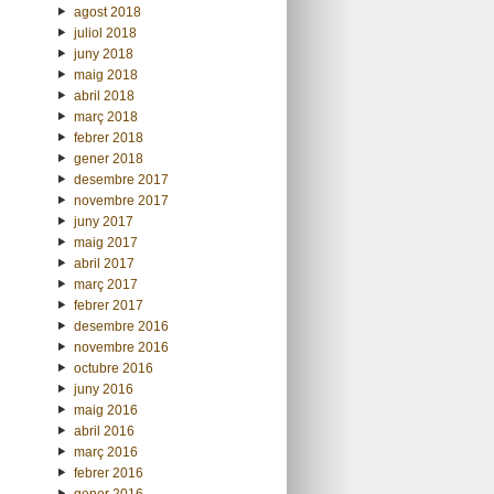
agost 2018
juliol 2018
juny 2018
maig 2018
abril 2018
març 2018
febrer 2018
gener 2018
desembre 2017
novembre 2017
juny 2017
maig 2017
abril 2017
març 2017
febrer 2017
desembre 2016
novembre 2016
octubre 2016
juny 2016
maig 2016
abril 2016
març 2016
febrer 2016
gener 2016