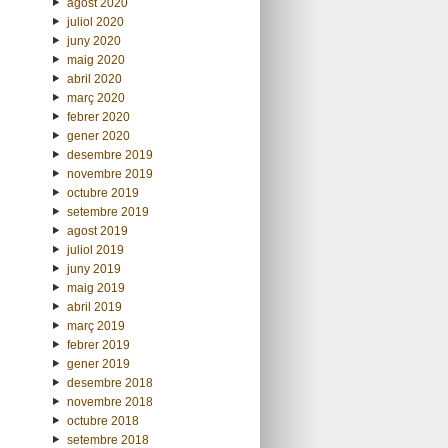
agost 2020
juliol 2020
juny 2020
maig 2020
abril 2020
març 2020
febrer 2020
gener 2020
desembre 2019
novembre 2019
octubre 2019
setembre 2019
agost 2019
juliol 2019
juny 2019
maig 2019
abril 2019
març 2019
febrer 2019
gener 2019
desembre 2018
novembre 2018
octubre 2018
setembre 2018