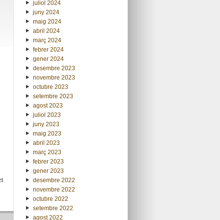
juliol 2024
juny 2024
maig 2024
abril 2024
març 2024
febrer 2024
gener 2024
desembre 2023
novembre 2023
octubre 2023
setembre 2023
agost 2023
juliol 2023
juny 2023
maig 2023
abril 2023
març 2023
febrer 2023
gener 2023
et
desembre 2022
novembre 2022
octubre 2022
setembre 2022
agost 2022