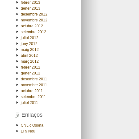
febrer 2013
gener 2013
desembre 2012
novembre 2012
octubre 2012
setembre 2012
juliol 2012
juny 2012
maig 2012
abril 2012
març 2012
febrer 2012
gener 2012
desembre 2011
novembre 2011
octubre 2011
setembre 2011
juliol 2011
Enllaços
CNL d'Osona
El 9 Nou