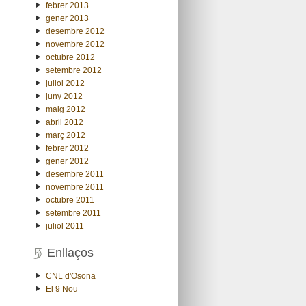
febrer 2013
gener 2013
desembre 2012
novembre 2012
octubre 2012
setembre 2012
juliol 2012
juny 2012
maig 2012
abril 2012
març 2012
febrer 2012
gener 2012
desembre 2011
novembre 2011
octubre 2011
setembre 2011
juliol 2011
Enllaços
CNL d'Osona
El 9 Nou