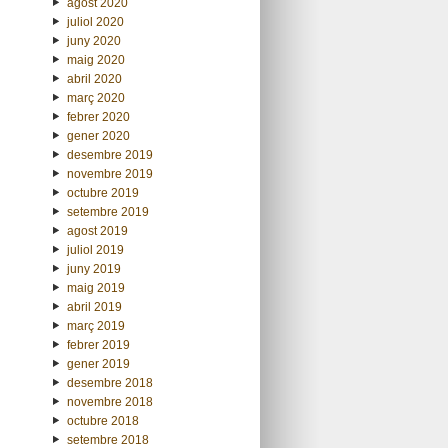
agost 2020
juliol 2020
juny 2020
maig 2020
abril 2020
març 2020
febrer 2020
gener 2020
desembre 2019
novembre 2019
octubre 2019
setembre 2019
agost 2019
juliol 2019
juny 2019
maig 2019
abril 2019
març 2019
febrer 2019
gener 2019
desembre 2018
novembre 2018
octubre 2018
setembre 2018