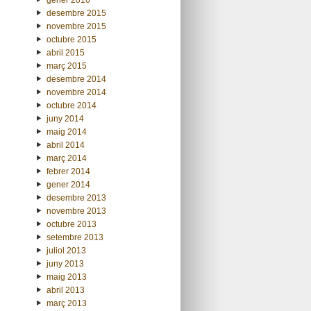
desembre 2015
novembre 2015
octubre 2015
abril 2015
març 2015
desembre 2014
novembre 2014
octubre 2014
juny 2014
maig 2014
abril 2014
març 2014
febrer 2014
gener 2014
desembre 2013
novembre 2013
octubre 2013
setembre 2013
juliol 2013
juny 2013
maig 2013
abril 2013
març 2013