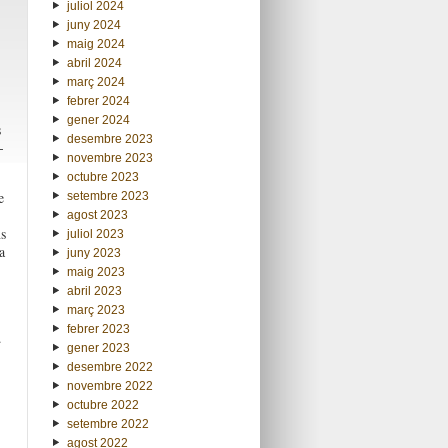
juliol 2024
juny 2024
maig 2024
abril 2024
març 2024
febrer 2024
gener 2024
s
desembre 2023
-
novembre 2023
octubre 2023
e
setembre 2023
agost 2023
s
juliol 2023
a
juny 2023
maig 2023
abril 2023
març 2023
febrer 2023
.
gener 2023
desembre 2022
novembre 2022
octubre 2022
setembre 2022
agost 2022