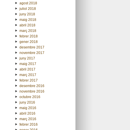
agost 2018
juliol 2018
juny 2018
maig 2018
abril 2018
març 2018
febrer 2018
gener 2018
desembre 2017
novembre 2017
juny 2017
maig 2017
abril 2017
març 2017
febrer 2017
desembre 2016
novembre 2016
octubre 2016
juny 2016
maig 2016
abril 2016
març 2016
febrer 2016
gener 2016