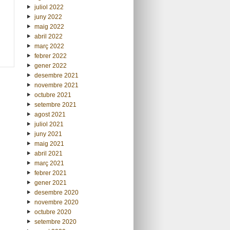
juliol 2022
juny 2022
maig 2022
abril 2022
març 2022
febrer 2022
gener 2022
desembre 2021
novembre 2021
octubre 2021
setembre 2021
agost 2021
juliol 2021
juny 2021
maig 2021
abril 2021
març 2021
febrer 2021
gener 2021
desembre 2020
novembre 2020
octubre 2020
setembre 2020