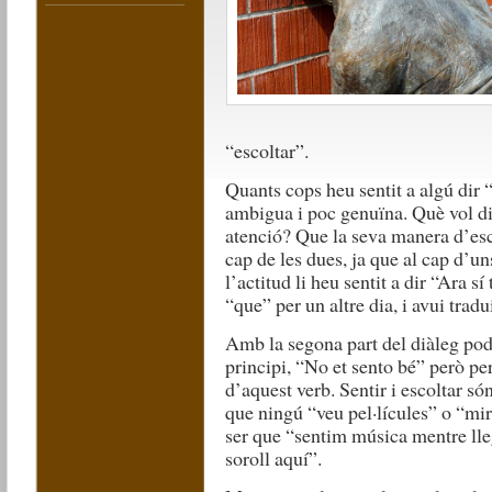
“escoltar”.
Quants cops heu sentit a algú dir
ambigua i poc genuïna. Què vol di
atenció? Que la seva manera d’esc
cap de les dues, ja que al cap d’un
l’actitud li heu sentit a dir “Ara 
“que” per un altre dia, i avui trad
Amb la segona part del diàleg pod
principi, “No et sento bé” però per
d’aquest verb. Sentir i escoltar s
que ningú “veu pel·lícules” o “mi
ser que “sentim música mentre ll
soroll aquí”.