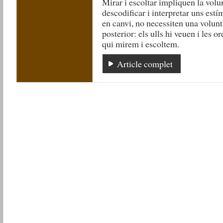
Mirar i escoltar impliquen la volunt
descodificar i interpretar uns estím
en canvi, no necessiten una volunt
posterior: els ulls hi veuen i les o
qui mirem i escoltem.
Article complet