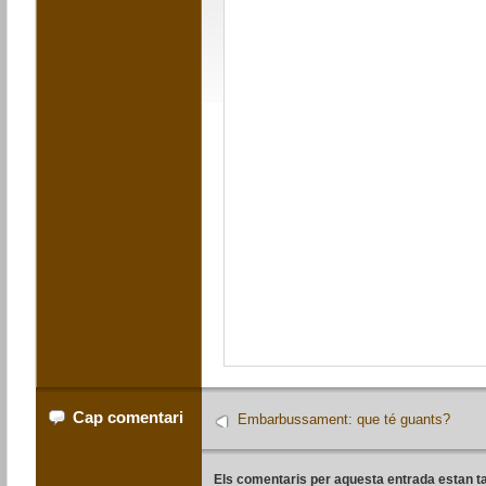
Cap comentari
Embarbussament: que té guants?
Els comentaris per aquesta entrada estan t