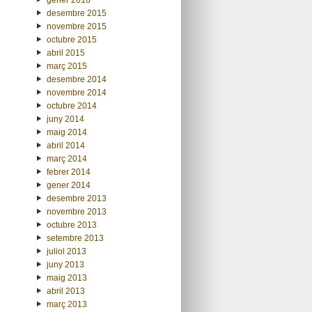
desembre 2015
novembre 2015
octubre 2015
abril 2015
març 2015
desembre 2014
novembre 2014
octubre 2014
juny 2014
maig 2014
abril 2014
març 2014
febrer 2014
gener 2014
desembre 2013
novembre 2013
octubre 2013
setembre 2013
juliol 2013
juny 2013
maig 2013
abril 2013
març 2013