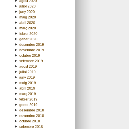
agost 2020
juliol 2020
juny 2020
maig 2020
abril 2020
març 2020
febrer 2020
gener 2020
desembre 2019
novembre 2019
octubre 2019
setembre 2019
agost 2019
juliol 2019
juny 2019
maig 2019
abril 2019
març 2019
febrer 2019
gener 2019
desembre 2018
novembre 2018
octubre 2018
setembre 2018