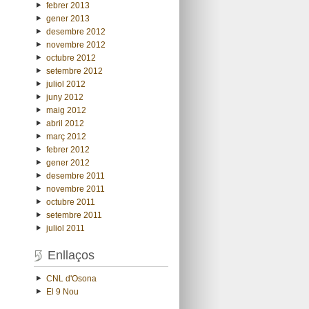
febrer 2013
gener 2013
desembre 2012
novembre 2012
octubre 2012
setembre 2012
juliol 2012
juny 2012
maig 2012
abril 2012
març 2012
febrer 2012
gener 2012
desembre 2011
novembre 2011
octubre 2011
setembre 2011
juliol 2011
Enllaços
CNL d'Osona
El 9 Nou