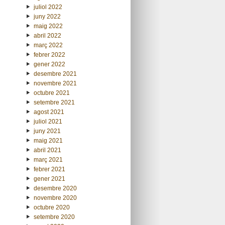
juliol 2022
juny 2022
maig 2022
abril 2022
març 2022
febrer 2022
gener 2022
desembre 2021
novembre 2021
octubre 2021
setembre 2021
agost 2021
juliol 2021
juny 2021
maig 2021
abril 2021
març 2021
febrer 2021
gener 2021
desembre 2020
novembre 2020
octubre 2020
setembre 2020