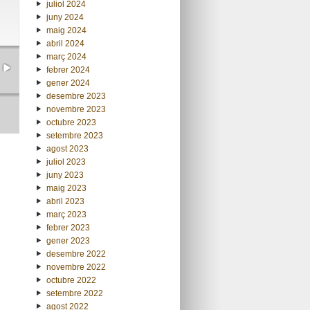
juliol 2024
juny 2024
maig 2024
abril 2024
març 2024
febrer 2024
gener 2024
desembre 2023
novembre 2023
octubre 2023
setembre 2023
agost 2023
juliol 2023
juny 2023
maig 2023
abril 2023
març 2023
febrer 2023
gener 2023
desembre 2022
novembre 2022
octubre 2022
setembre 2022
agost 2022