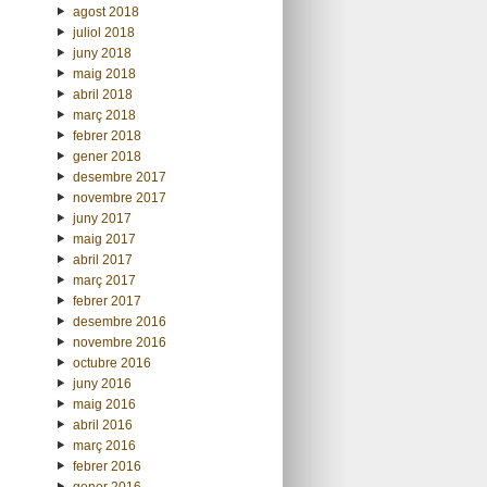
agost 2018
juliol 2018
juny 2018
maig 2018
abril 2018
març 2018
febrer 2018
gener 2018
desembre 2017
novembre 2017
juny 2017
maig 2017
abril 2017
març 2017
febrer 2017
desembre 2016
novembre 2016
octubre 2016
juny 2016
maig 2016
abril 2016
març 2016
febrer 2016
gener 2016