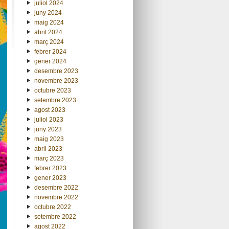
juliol 2024
juny 2024
maig 2024
abril 2024
març 2024
febrer 2024
gener 2024
desembre 2023
novembre 2023
octubre 2023
setembre 2023
agost 2023
juliol 2023
juny 2023
maig 2023
abril 2023
març 2023
febrer 2023
gener 2023
desembre 2022
novembre 2022
octubre 2022
setembre 2022
agost 2022