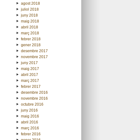
agost 2018
juliol 2018
juny 2018
maig 2018
abril 2018
març 2018
febrer 2018
gener 2018
desembre 2017
novembre 2017
juny 2017
maig 2017
abril 2017
març 2017
febrer 2017
desembre 2016
novembre 2016
octubre 2016
juny 2016
maig 2016
abril 2016
març 2016
febrer 2016
gener 2016