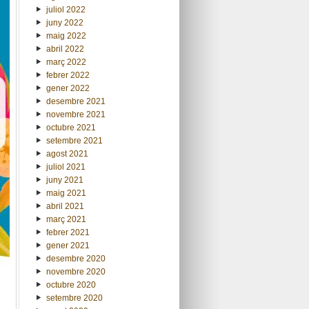
juliol 2022
juny 2022
maig 2022
abril 2022
març 2022
febrer 2022
gener 2022
desembre 2021
novembre 2021
octubre 2021
setembre 2021
agost 2021
juliol 2021
juny 2021
maig 2021
abril 2021
març 2021
febrer 2021
gener 2021
desembre 2020
novembre 2020
octubre 2020
setembre 2020