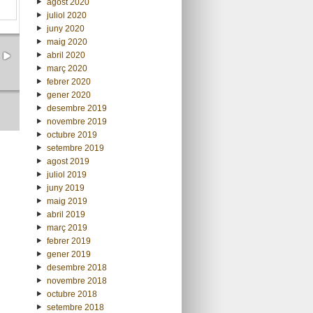
agost 2020
juliol 2020
juny 2020
maig 2020
abril 2020
març 2020
febrer 2020
gener 2020
desembre 2019
novembre 2019
octubre 2019
setembre 2019
agost 2019
juliol 2019
juny 2019
maig 2019
abril 2019
març 2019
febrer 2019
gener 2019
desembre 2018
novembre 2018
octubre 2018
setembre 2018