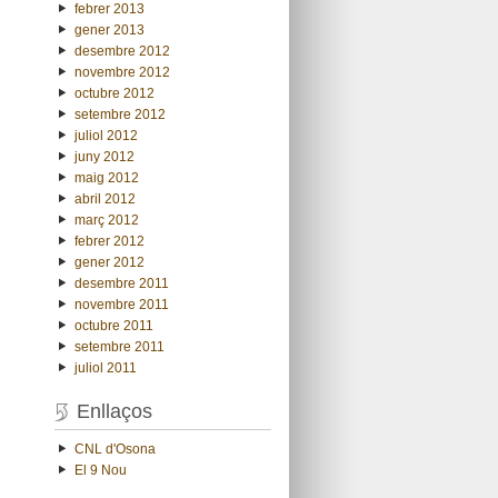
febrer 2013
gener 2013
desembre 2012
novembre 2012
octubre 2012
setembre 2012
juliol 2012
juny 2012
maig 2012
abril 2012
març 2012
febrer 2012
gener 2012
desembre 2011
novembre 2011
octubre 2011
setembre 2011
juliol 2011
Enllaços
CNL d'Osona
El 9 Nou