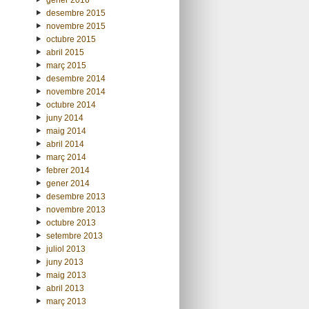
desembre 2015
novembre 2015
octubre 2015
abril 2015
març 2015
desembre 2014
novembre 2014
octubre 2014
juny 2014
maig 2014
abril 2014
març 2014
febrer 2014
gener 2014
desembre 2013
novembre 2013
octubre 2013
setembre 2013
juliol 2013
juny 2013
maig 2013
abril 2013
març 2013