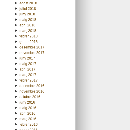
agost 2018
juliol 2018
juny 2018
maig 2018
abril 2018
març 2018
febrer 2018
gener 2018
desembre 2017
novembre 2017
juny 2017
maig 2017
abril 2017
març 2017
febrer 2017
desembre 2016
novembre 2016
octubre 2016
juny 2016
maig 2016
abril 2016
març 2016
febrer 2016
gener 2016