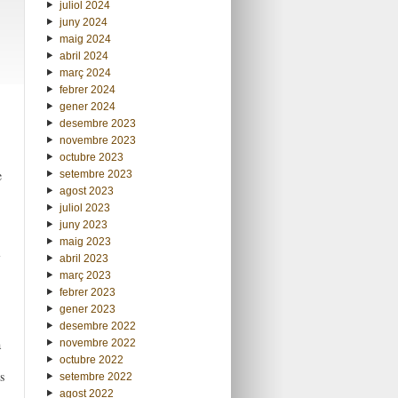
juliol 2024
juny 2024
maig 2024
abril 2024
març 2024
febrer 2024
gener 2024
desembre 2023
novembre 2023
octubre 2023
e
setembre 2023
agost 2023
juliol 2023
juny 2023
maig 2023
l
abril 2023
març 2023
febrer 2023
gener 2023
desembre 2022
a
novembre 2022
octubre 2022
s
setembre 2022
agost 2022