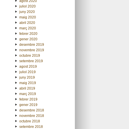
agost 2020
juliol 2020
juny 2020
maig 2020
abril 2020
març 2020
febrer 2020
gener 2020
desembre 2019
novembre 2019
octubre 2019
setembre 2019
agost 2019
juliol 2019
juny 2019
maig 2019
abril 2019
març 2019
febrer 2019
gener 2019
desembre 2018
novembre 2018
octubre 2018
setembre 2018