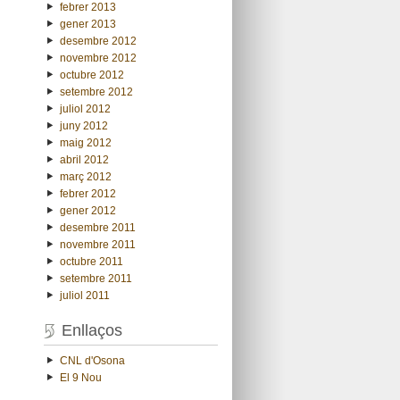
febrer 2013
gener 2013
desembre 2012
novembre 2012
octubre 2012
setembre 2012
juliol 2012
juny 2012
maig 2012
abril 2012
març 2012
febrer 2012
gener 2012
desembre 2011
novembre 2011
octubre 2011
setembre 2011
juliol 2011
Enllaços
CNL d'Osona
El 9 Nou