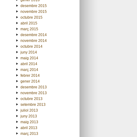
desembre 2015
novembre 2015
octubre 2015
abril 2015
març 2015
desembre 2014
novembre 2014
octubre 2014
juny 2014
maig 2014
abril 2014
març 2014
febrer 2014
gener 2014
desembre 2013
novembre 2013
octubre 2013
setembre 2013
juliol 2013
juny 2013
maig 2013
abril 2013
març 2013