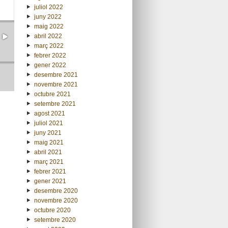
juliol 2022
juny 2022
maig 2022
abril 2022
març 2022
febrer 2022
gener 2022
desembre 2021
novembre 2021
octubre 2021
setembre 2021
agost 2021
juliol 2021
juny 2021
maig 2021
abril 2021
març 2021
febrer 2021
gener 2021
desembre 2020
novembre 2020
octubre 2020
setembre 2020